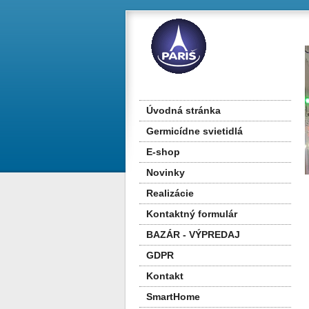
Úvodná stránka
Germicídne svietidlá
E-shop
Novinky
Realizácie
Kontaktný formulár
BAZÁR - VÝPREDAJ
GDPR
Kontakt
SmartHome