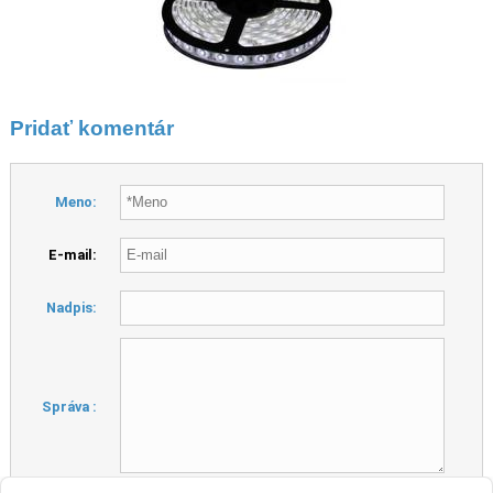
Pridať komentár
Meno:
E-mail:
Nadpis:
Správa :
Kontrolný