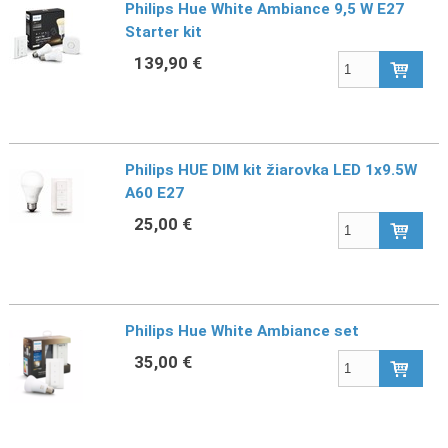
Philips Hue White Ambiance 9,5 W E27
Starter kit
139,90 €
Philips HUE DIM kit žiarovka LED 1x9.5W
A60 E27
25,00 €
Philips Hue White Ambiance set
35,00 €