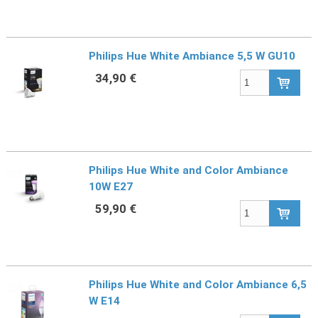
Philips Hue White Ambiance 5,5 W GU10
34,90 €
Philips Hue White and Color Ambiance
10W E27
59,90 €
Philips Hue White and Color Ambiance 6,5
W E14