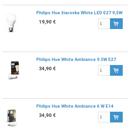
Philips Hue žiarovka White LED E27 9,5W
19,90 €
Philips Hue White Ambiance 9.5W E27
34,90 €
Philips Hue White Ambiance 6 W E14
34,90 €